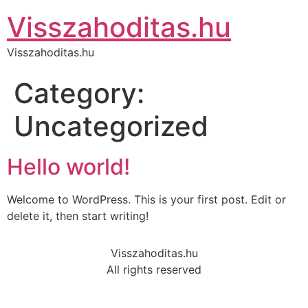
Visszahoditas.hu
Visszahoditas.hu
Category:
Uncategorized
Hello world!
Welcome to WordPress. This is your first post. Edit or
delete it, then start writing!
Visszahoditas.hu
All rights reserved