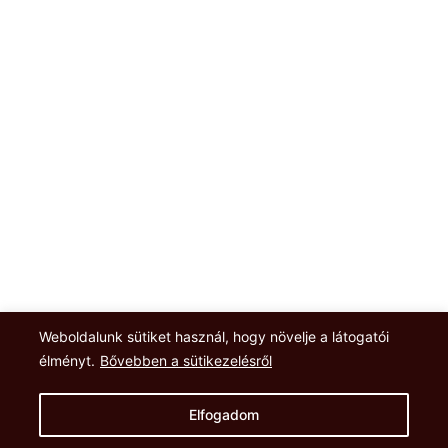
Weboldalunk sütiket használ, hogy növelje a látogatói
élményt.
Bővebben a sütikezelésről
Elfogadom