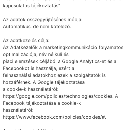
kapcsolatos tájékoztatás”.
Az adatok összegyűjtésének módja:
Automatikus, de nem kötelező.
Az adatkezelés célja:
Az Adatkezelők a marketingkommunikáció folyamatos
optimalizációja, név nélküli és
piaci elemzések céljából a Google Analytics-et és a
Facebookot is használja, ezért a
felhasználási adatokhoz ezek a szolgáltatók is
hozzáférnek. A Google tájékoztatása
a cookie-k használatáról:
https://google.com/policies/technologies/cookies. A
Facebook tájékoztatása a cookie-k
használatáról:
https://www.facebook.com/policies/cookies/#.