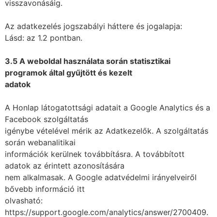
visszavonásáig.
Az adatkezelés jogszabályi háttere és jogalapja:
Lásd: az 1.2 pontban.
3.5 A weboldal használata során statisztikai
programok által gyűjtött és kezelt
adatok
A Honlap látogatottsági adatait a Google Analytics és a
Facebook szolgáltatás
igénybe vételével mérik az Adatkezelők. A szolgáltatás
során webanalitikai
információk kerülnek továbbításra. A továbbított
adatok az érintett azonosítására
nem alkalmasak. A Google adatvédelmi irányelveiről
bővebb információ itt
olvasható:
https://support.google.com/analytics/answer/2700409.