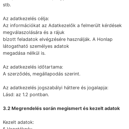
stb.
Az adatkezelés célja:
Az információkat az Adatkezelők a felmerült kérdések
megválaszolására és a rájuk
bízott feladatok elvégzésére használják. A Honlap
látogatható személyes adatok
megadása nélkül is.
Az adatkezelés időtartama:
A szerződés, megállapodás szerint.
Az adatkezelés jogszabályi háttere és jogalapja:
Lásd: az 1.2 pontban.
3.2 Megrendelés során megismert és kezelt adatok
Kezelt adatok:
§ Vezetéknév